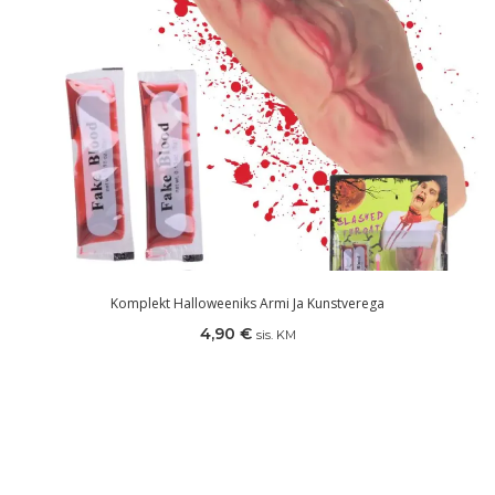
Komplekt Halloweeniks Armi Ja Kunstverega
4,90
€
sis. KM