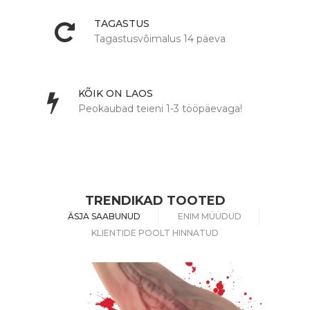
TAGASTUS
Tagastusvõimalus 14 päeva
KÕIK ON LAOS
Peokaubad teieni 1-3 tööpäevaga!
TRENDIKAD TOOTED
ÄSJA SAABUNUD
ENIM MÜÜDUD
KLIENTIDE POOLT HINNATUD