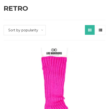
RETRO
Sort by popularity