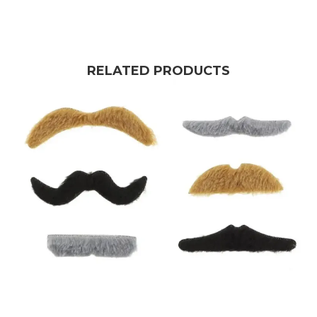
RELATED PRODUCTS