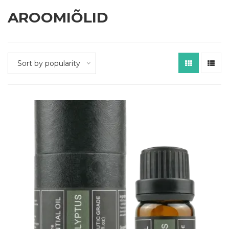
AROOMIÕLID
Sort by popularity