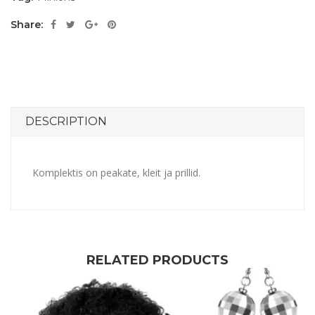
Share:
DESCRIPTION
Komplektis on peakate, kleit ja prillid.
RELATED PRODUCTS