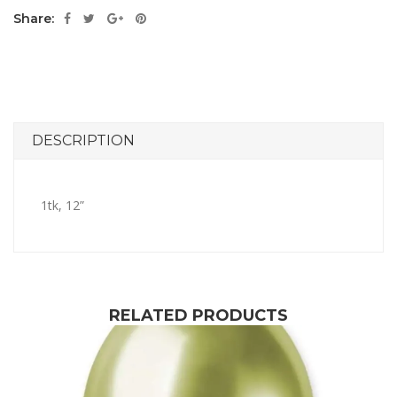
Share:
DESCRIPTION
1tk, 12”
RELATED PRODUCTS