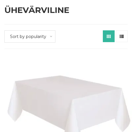
ÜHEVÄRVILINE
Sort by popularity