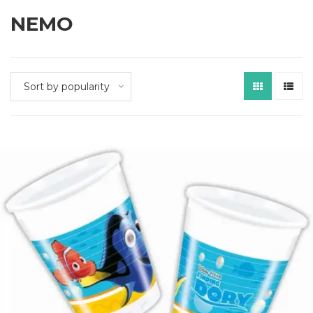
NEMO
Sort by popularity