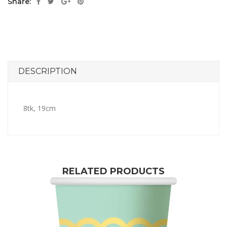
Share:
DESCRIPTION
8tk, 19cm
RELATED PRODUCTS