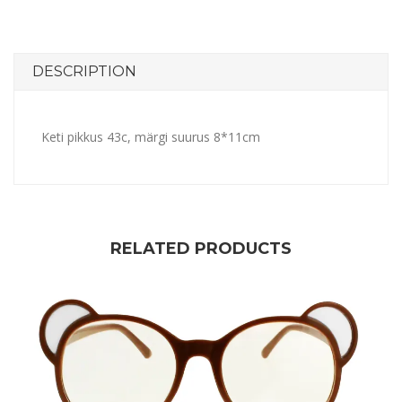
DESCRIPTION
Keti pikkus 43c, märgi suurus 8*11cm
RELATED PRODUCTS