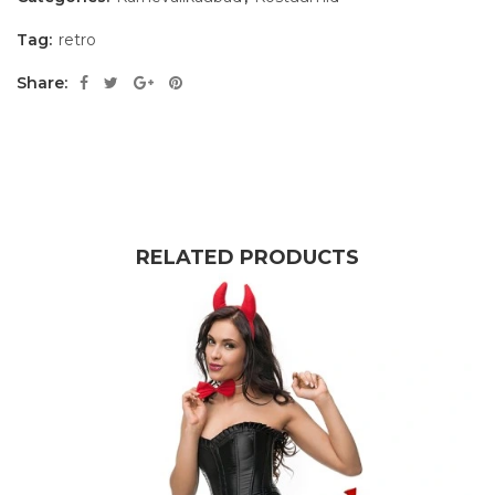
Tag:
retro
Share:
RELATED PRODUCTS