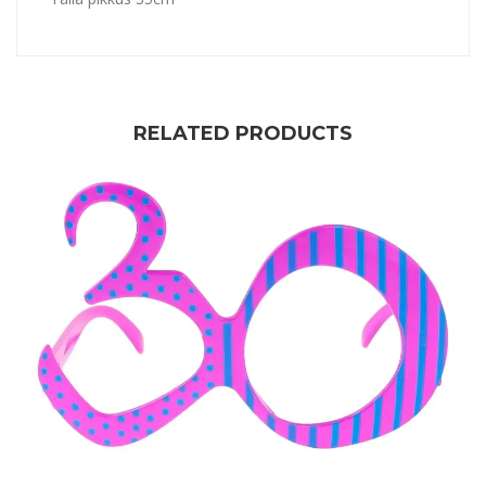
RELATED PRODUCTS