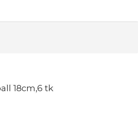
all 18cm,6 tk