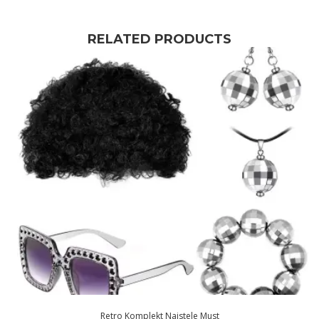
RELATED PRODUCTS
Retro Komplekt Naistele Must