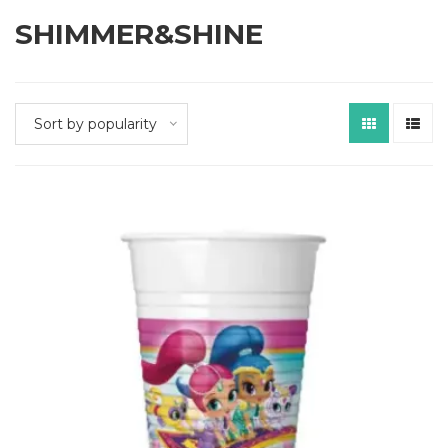
SHIMMER&SHINE
Sort by popularity