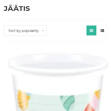
JÄÄTIS
Sort by popularity