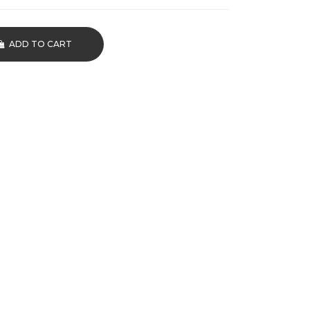
ADD TO CART