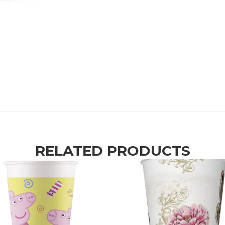
RELATED PRODUCTS