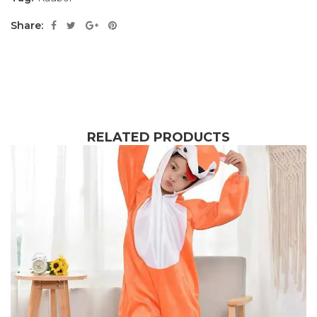
Share:
RELATED PRODUCTS