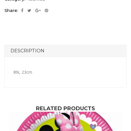
Share:
DESCRIPTION
8tk, 23cm
RELATED PRODUCTS