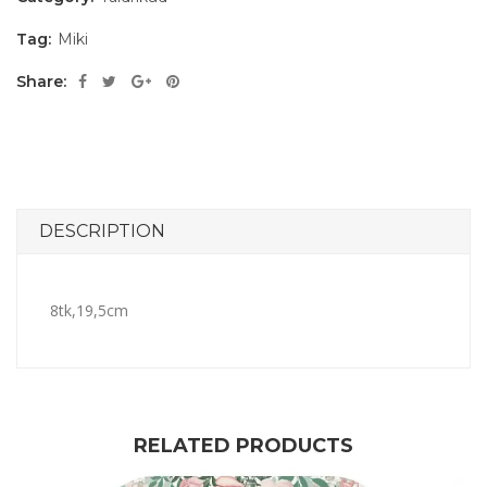
Tag:
Miki
Share:
DESCRIPTION
8tk,19,5cm
RELATED PRODUCTS