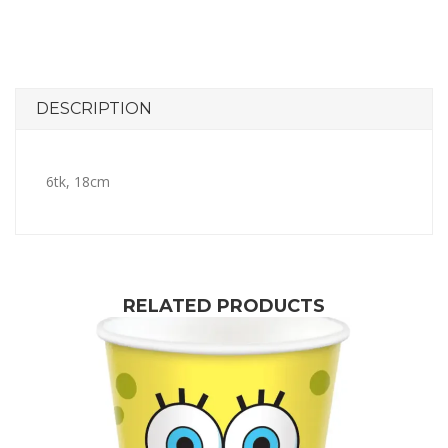
DESCRIPTION
6tk, 18cm
RELATED PRODUCTS