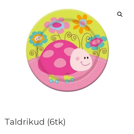
Taldrikud (6tk)