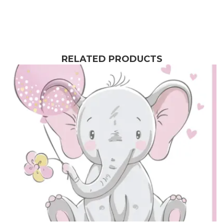
RELATED PRODUCTS