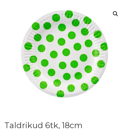
Taldrikud 6tk, 18cm