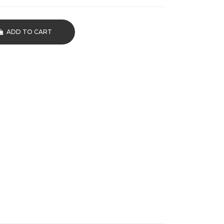
ADD TO CART