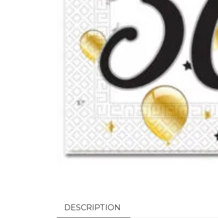
DESCRIPTION