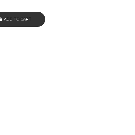
ADD TO CART