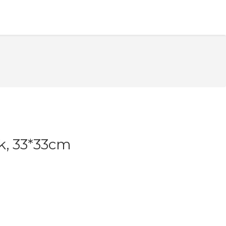
tk, 33*33cm