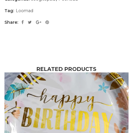
Tag:
Loomad
Share:
RELATED PRODUCTS