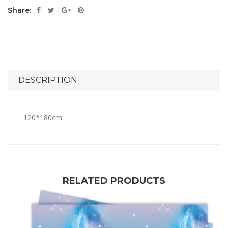
Share:
DESCRIPTION
120*180cm
RELATED PRODUCTS