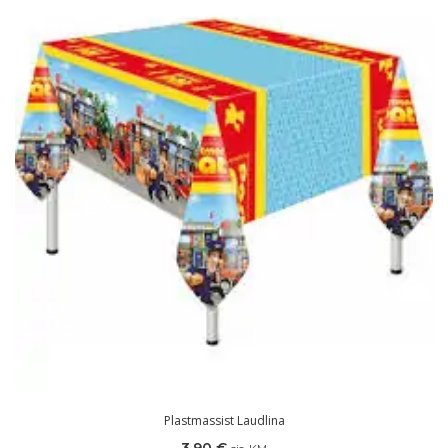
Plastmassist Laudlina