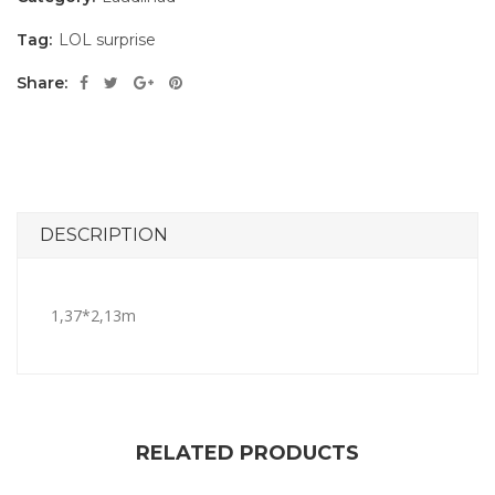
Tag:
LOL surprise
Share:
DESCRIPTION
1,37*2,13m
RELATED PRODUCTS