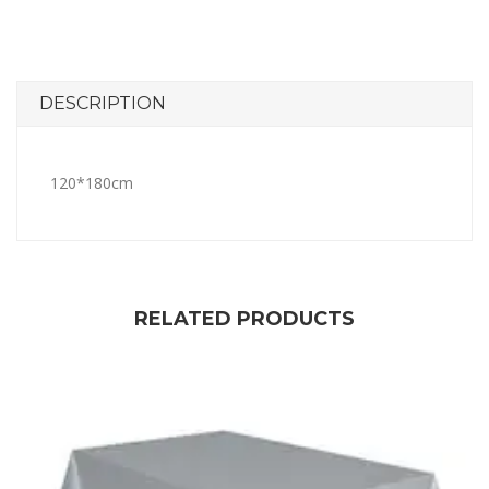
DESCRIPTION
120*180cm
RELATED PRODUCTS