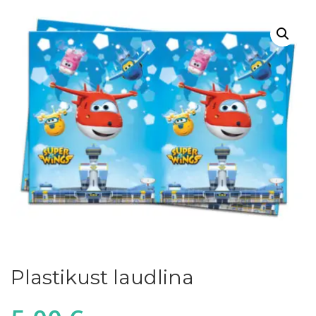
Plastikust laudlina