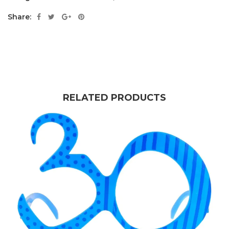
Share:
RELATED PRODUCTS