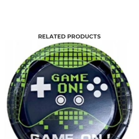
RELATED PRODUCTS