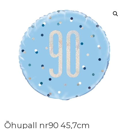
Õhupall nr90 45,7cm