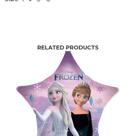
RELATED PRODUCTS