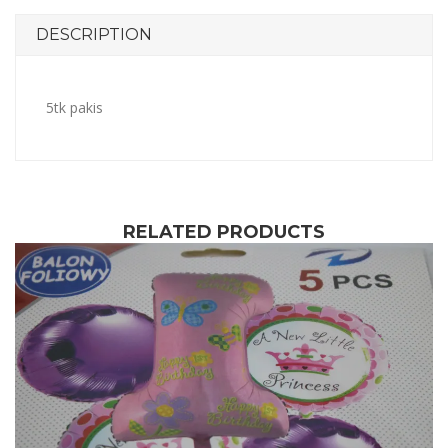
DESCRIPTION
5tk pakis
RELATED PRODUCTS