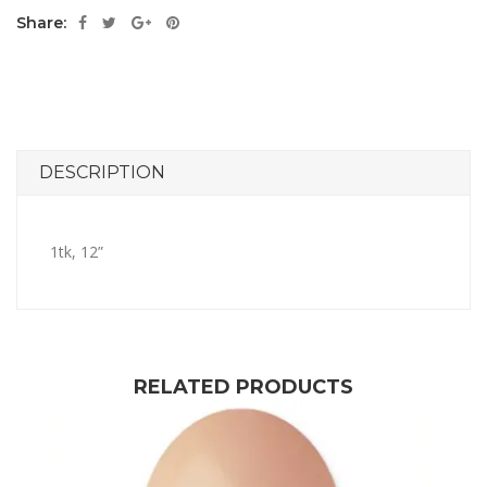
Share:
DESCRIPTION
1tk, 12”
RELATED PRODUCTS