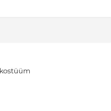
e kostüüm