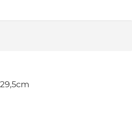
*29,5cm