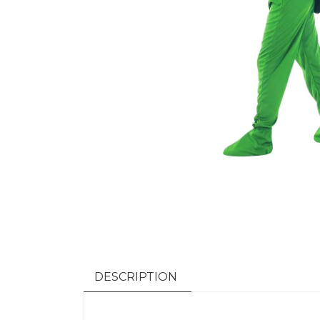
DESCRIPTION