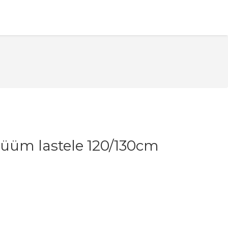
üüm lastele 120/130cm