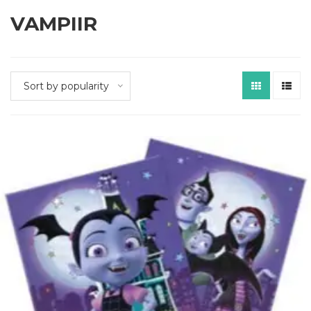
VAMPIIR
Sort by popularity