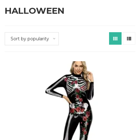
HALLOWEEN
Sort by popularity