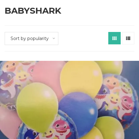
BABYSHARK
Sort by popularity