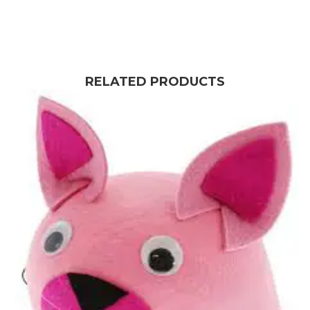
RELATED PRODUCTS