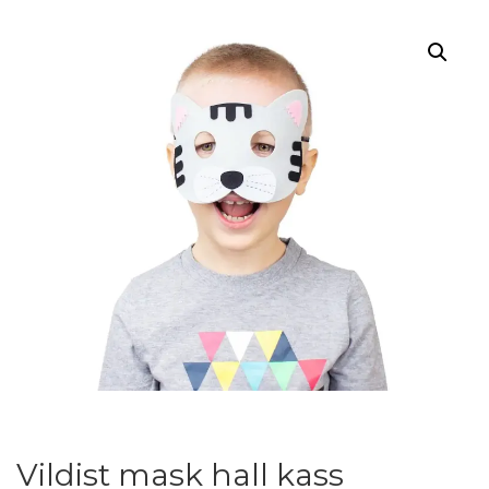
Vildist mask hall kass