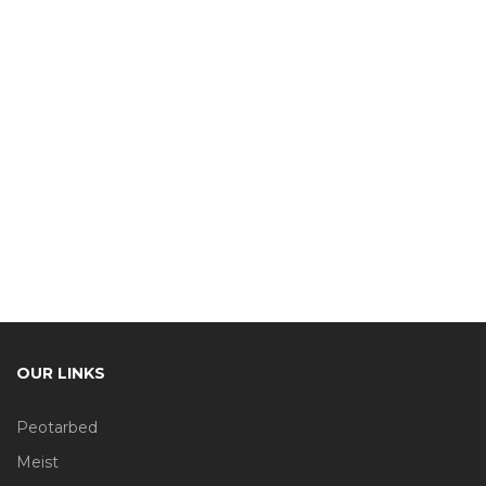
OUR LINKS
Peotarbed
Meist