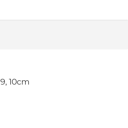
9, 10cm