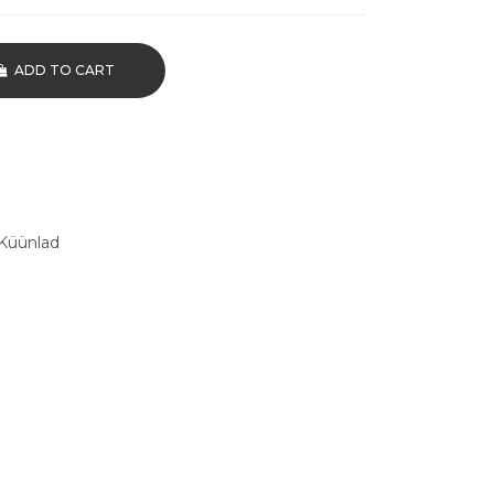
ADD TO CART
Küünlad