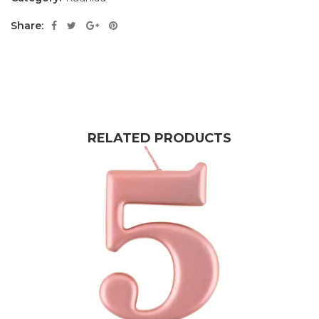
Share:
RELATED PRODUCTS