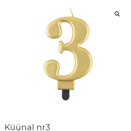
Küünal nr3