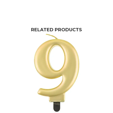
RELATED PRODUCTS