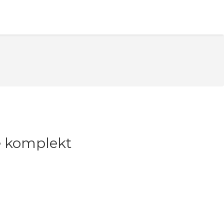
e komplekt