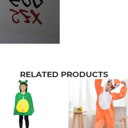
RELATED PRODUCTS