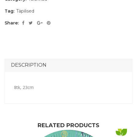
Tag:
Täpilised
Share:
DESCRIPTION
8tk, 23cm
RELATED PRODUCTS