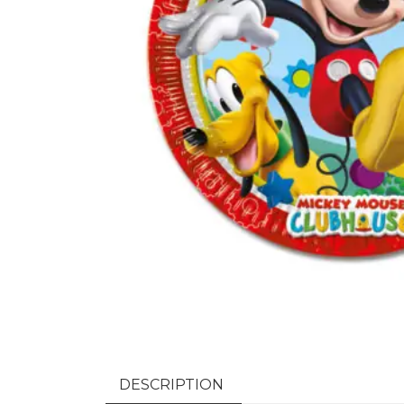
DESCRIPTION