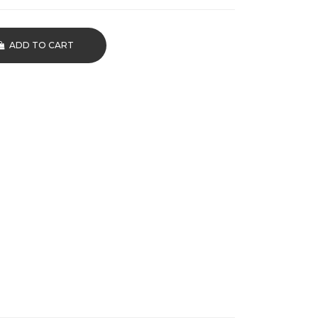
ADD TO CART