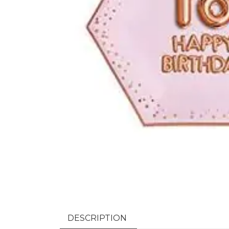
DESCRIPTION