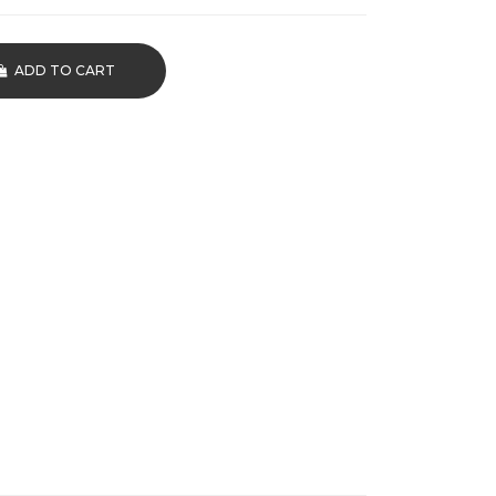
ADD TO CART