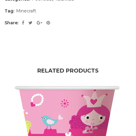
Tag:
Minecraft
Share:
RELATED PRODUCTS