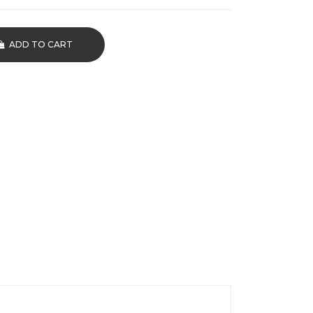
ADD TO CART