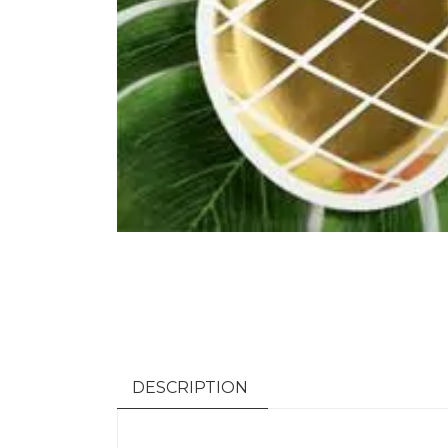
DESCRIPTION