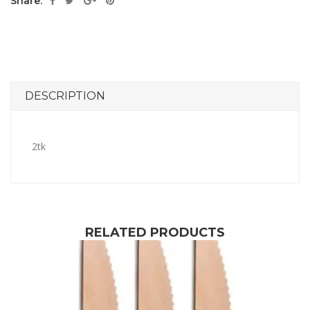
Share:
DESCRIPTION
2tk
RELATED PRODUCTS